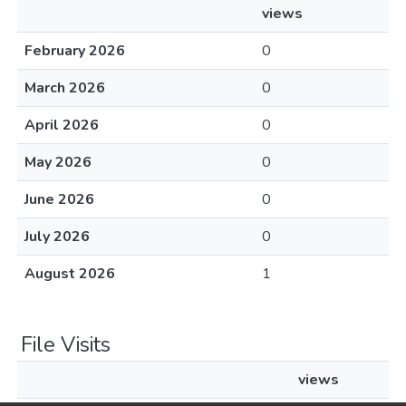
views
February 2026
0
March 2026
0
April 2026
0
May 2026
0
June 2026
0
July 2026
0
August 2026
1
File Visits
views