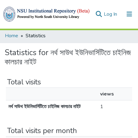
(current)
Log In
Collections
Home
Statistics
Browse
Statistics for নর্থ সাউথ ইউনিভার্সিটিতে চাইনিজ
কালচার নাইট
Total visits
views
নর্থ সাউথ ইউনিভার্সিটিতে চাইনিজ কালচার নাইট
1
Total visits per month