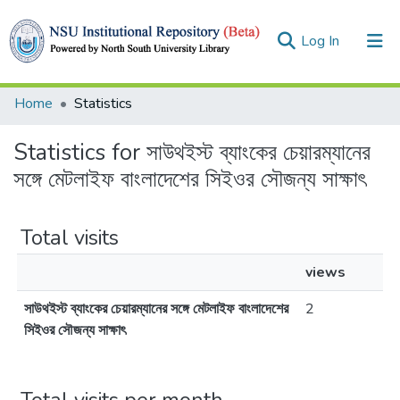
(current)
Log In
Collections
Home
Statistics
Browse
Statistics for সাউথইস্ট ব্যাংকের চেয়ারম্যানের
সঙ্গে মেটলাইফ বাংলাদেশের সিইওর সৌজন্য সাক্ষাৎ
Total visits
views
সাউথইস্ট ব্যাংকের চেয়ারম্যানের সঙ্গে মেটলাইফ বাংলাদেশের
2
সিইওর সৌজন্য সাক্ষাৎ