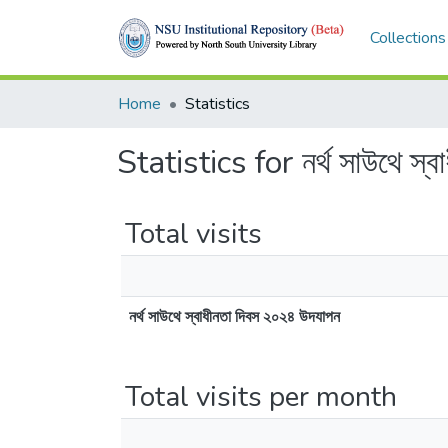
Collections
Home
Statistics
Statistics for নর্থ সাউথে স্
Total visits
নর্থ সাউথে স্বাধীনতা দিবস ২০২৪ উদযাপন
Total visits per month