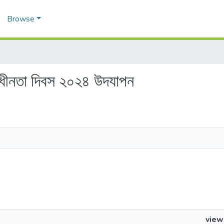
Browse
বাধীনতা দিবস ২০২৪ উদযাপন
view