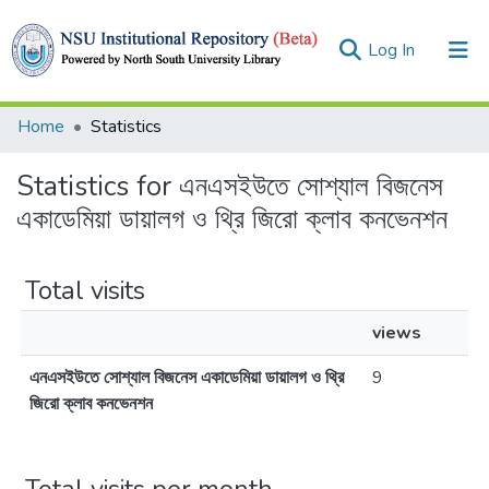
(current)
Log In
Collections
Home
Statistics
Browse
Statistics for এনএসইউতে সোশ্যাল বিজনেস
একাডেমিয়া ডায়ালগ ও থ্রি জিরো ক্লাব কনভেনশন
Total visits
views
এনএসইউতে সোশ্যাল বিজনেস একাডেমিয়া ডায়ালগ ও থ্রি
9
জিরো ক্লাব কনভেনশন