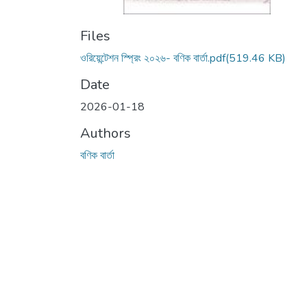
Files
ওরিয়েন্টেশন স্প্রিং ২০২৬- বণিক বার্তা.pdf
(519.46 KB)
Date
2026-01-18
Authors
বণিক বার্তা