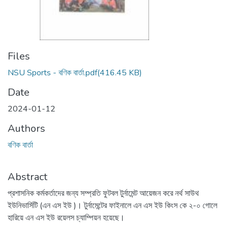
Files
NSU Sports - বণিক বার্তা.pdf
(416.45 KB)
Date
2024-01-12
Authors
বণিক বার্তা
Abstract
প্রশাসনিক কর্মকর্তাদের জন্য সম্প্রতি ফুটবল টুর্নামেন্ট আয়েজন করে নর্থ সাউথ
ইউনিভার্সিটি (এন এস ইউ )। টুর্নামেন্টের ফাইনালে এন এস ইউ কিংস কে ২-০ গোলে
হারিয়ে এন এস ইউ রয়েলস চ্যাম্পিয়ন হয়েছে।