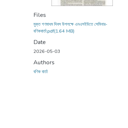
Files
মুক্ত গণমাধম দিবস উপলক্ষে এনএসইউতে সেমিনার-
বণিকবার্তা.pdf
(1.64 MB)
Date
2026-05-03
Authors
বণিক বার্তা