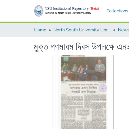
Collections
Home
North South University Library
News
মুক্ত গণমাধম দিবস উপলক্ষে এন