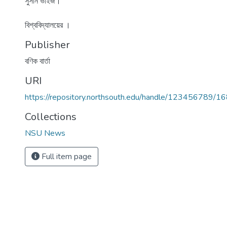
সুসান ভাইজ।
বিশ্ববিদ্যালয়ের ।
Publisher
বণিক বার্তা
URI
https://repository.northsouth.edu/handle/123456789/1
Collections
NSU News
Full item page