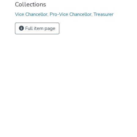
Collections
Vice Chancellor, Pro-Vice Chancellor, Treasurer
Full item page