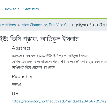
Browse
Statistics
 Archives
Vice Chancellor, Pro-Vice Chancellor, Treasurer
এসইউ: ভিসি প্রফে. আতিকুল ইসলাম
Abstract
জনকণ্ঠকে সাক্ষাৎকারে এনএসইউ: ভিসি প্রফে. আতিকুল ইসলাম:
র‍্যাঙ্কিংয়ের জন্য আমরা ছাত্রদের পড়াই না। আমরা চেষ্টা করি ছাত্ররা যেন ভালো
র‍্যাঙ্কিংয়ে পিছে ছোটে না এনএসইউ
Publisher
জনকণ্ঠ
URI
https://repository.northsouth.edu/handle/123456789/4