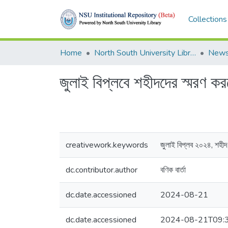
Collections
Home
North South University Library
News
জুলাই বিপ্লবে শহীদদের স্মরণ করল
creativework.keywords
জুলাই বিপ্লব ২০২৪, শহী
dc.contributor.author
বণিক বার্তা
dc.date.accessioned
2024-08-21
dc.date.accessioned
2024-08-21T09: