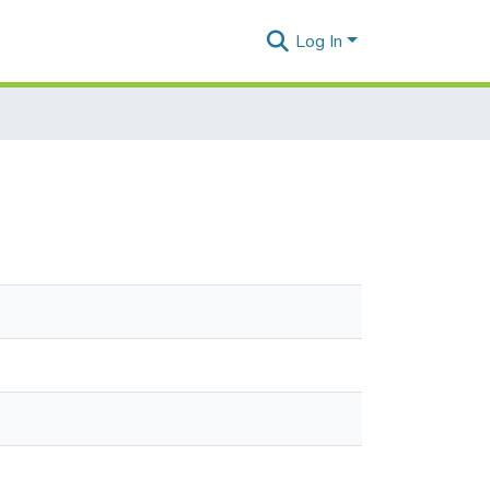
Log In