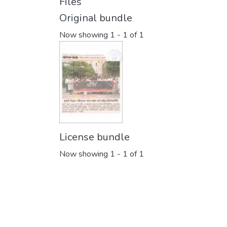
Files
Original bundle
Now showing
1 - 1 of 1
License bundle
Now showing
1 - 1 of 1