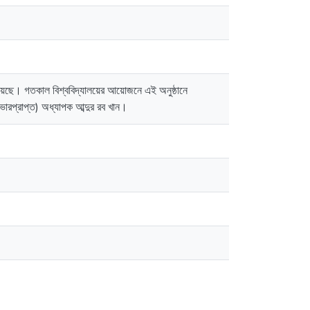
য়েছে। গতকাল বিশ্ববিদ্যালয়ের আয়োজনে এই অনুষ্ঠানে
 (ভারপ্রাপ্ত) অধ্যাপক আব্দুর রব খান।