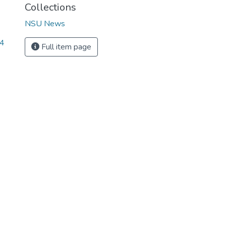
Collections
NSU News
24
Full item page