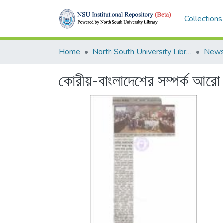
Collections
Home
North South University Library
News
কোরীয়-বাংলাদেশের সম্পর্ক আরো 