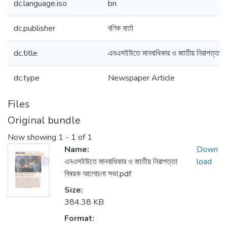
dc.language.iso
bn
dc.publisher
বণিক বার্তা
dc.title
এনএসইউতে মানবাধিকার ও জাতীয় নিরাপত্তা
dc.type
Newspaper Article
Files
Original bundle
Now showing
1 - 1 of 1
Name:
Down
এনএসইউতে মানবাধিকার ও জাতীয় নিরাপত্তা
load
বিষয়ক আলোচনা সভা.pdf
Size:
384.38 KB
Format: