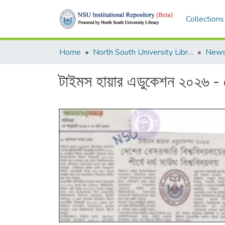
Collections
Home
North South University Library
News
টাইমস হায়ার এডুকেশন ২০২৬ - দেশ