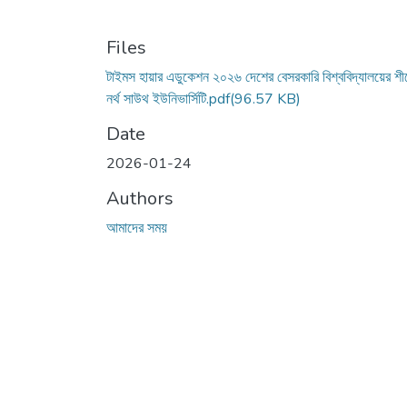
Files
টাইমস হায়ার এডুকেশন ২০২৬ দেশের বেসরকারি বিশ্ববিদ্যালয়ের শীর্
নর্থ সাউথ ইউনিভার্সিটি.pdf
(96.57 KB)
Date
2026-01-24
Authors
আমাদের সময়