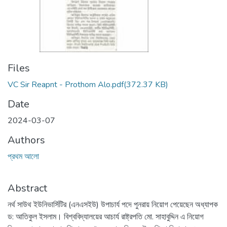
Files
VC Sir Reapnt - Prothom Alo.pdf
(372.37 KB)
Date
2024-03-07
Authors
প্রথম আলো
Abstract
নর্থ সাউথ ইউনিভার্সিটির (এনএসইউ) উপাচার্য পদে পুনরায় নিয়োগ পেয়েছেন অধ্যাপক
ড: আতিকুল ইসলাম। বিশ্ববিদ্যালয়ের আচার্য রাষ্ট্রপতি মো. সাহাবুদ্দিন এ নিয়োগ