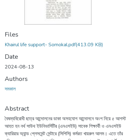
Files
Khairul life support- Somokal.pdf
(413.09 KB)
Date
2024-08-13
Authors
সমকাল
Abstract
বৈষম্যবিরোধী ছাত্র আন্দোলনের ডাকা অসহযোগ আন্দোলনে অংশ নিয়ে ৫ আগস্ট
আহত হন নর্থ সাউথ ইউনিভার্সিটির (এনএসইউ) সাবেক শিক্ষার্থী ও এনএসইউ
ক্যারিয়ার অ্যান্ড প্লেসমেন্ট সেন্টারে (সিপিসি) কর্মরত খায়রুল আলম। এতে তাঁর