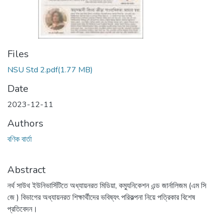
Files
NSU Std 2.pdf
(1.77 MB)
Date
2023-12-11
Authors
বণিক বার্তা
Abstract
নর্থ সাউথ ইউনিভার্সিটিতে অধ্যায়নরত মিডিয়া, কম্যুনিকেশন এন্ড জার্নালিজম (এম সি
জে ) বিভাগের অধ্যায়নরত শিক্ষার্থীদের ভবিষ্যৎ পরিকল্পনা নিয়ে পত্রিকার বিশেষ
প্রতিবেদন।