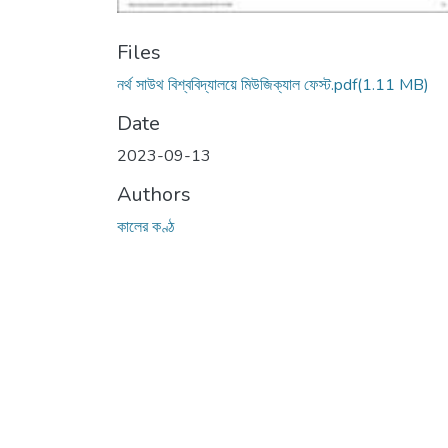
Files
নর্থ সাউথ বিশ্ববিদ্যালয়ে মিউজিক্যাল ফেস্ট.pdf
(1.11 MB)
Date
2023-09-13
Authors
কালের কণ্ঠ