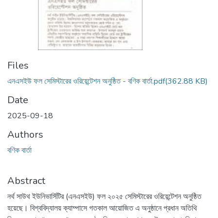
Files
এনএসইউ ফল সেমিস্টারের ওরিয়েন্টেশন অনুষ্ঠিত - বণিক বার্তা.pdf
(362.88 KB)
Date
2025-09-18
Authors
বণিক বার্তা
Abstract
নর্থ সাউথ ইউনিভার্সিটির (এনএসইউ) ফল ২০২৫ সেমিস্টারের ওরিয়েন্টেশন অনুষ্ঠিত
হয়েছে। বিশ্ববিদ্যালয় ক্যাম্পাসে গতকাল আয়োজিত এ অনুষ্ঠানে প্রধান অতিথি