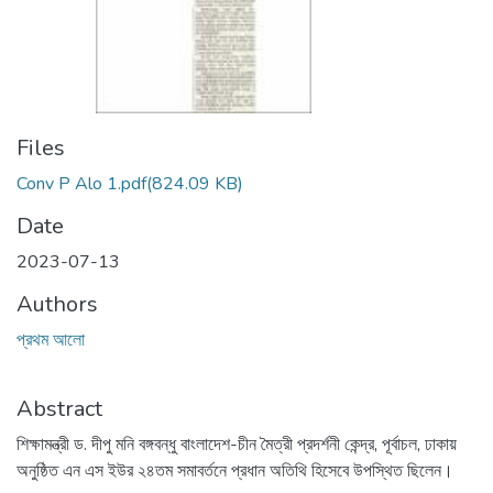
Files
Conv P Alo 1.pdf
(824.09 KB)
Date
2023-07-13
Authors
প্রথম আলো
Abstract
শিক্ষামন্ত্রী ড. দীপু মনি বঙ্গবন্ধু বাংলাদেশ-চীন মৈত্রী প্রদর্শনী কেন্দ্র, পূর্বাচল, ঢাকায়
অনুষ্ঠিত এন এস ইউর ২৪তম সমাবর্তনে প্রধান অতিথি হিসেবে উপস্থিত ছিলেন।