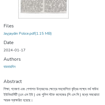
Files
Jayjaydin Police.pdf
(1.15 MB)
Date
2024-01-17
Authors
যায়যায়দিন
Abstract
শিক্ষা, গবেষণা এবং পেশাগত উন্নয়নের ক্ষেত্রে সহযোগিতা বৃদ্ধির লক্ষ্যে নর্থ সাউথ
ইউনিভার্সিটি (এন এস ইউ ) এবং পুলিশ স্টাফ কলেজের (পি এস সি ) মধ্যে সমঝোতা
স্মারক স্বাক্ষরিত হয়েছে।