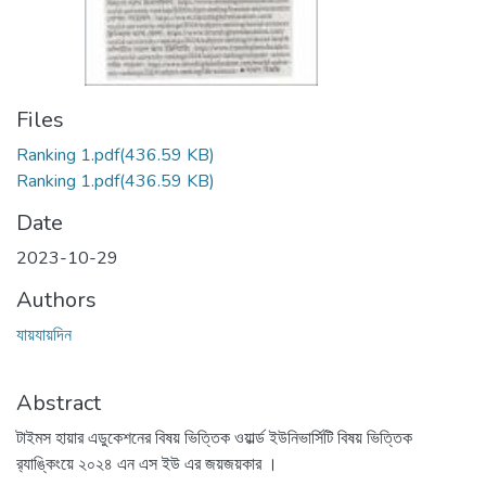
Files
Ranking 1.pdf
(436.59 KB)
Ranking 1.pdf
(436.59 KB)
Date
2023-10-29
Authors
যায়যায়দিন
Abstract
টাইমস হায়ার এডুকেশনের বিষয় ভিত্তিক ওয়ার্ল্ড ইউনিভার্সিটি বিষয় ভিত্তিক
র‍্যাঙ্কিংয়ে ২০২৪ এন এস ইউ এর জয়জয়কার ।