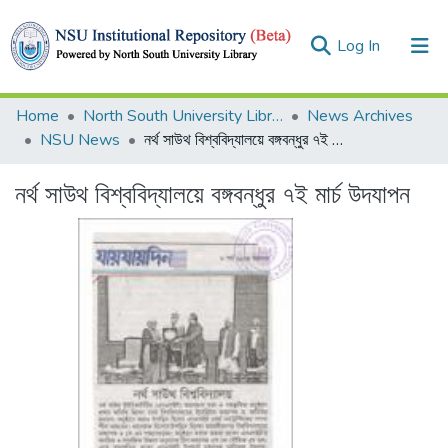
(current)
Log In
Collections
Home
North South University Library
News Archives
NSU News
নর্থ সাউথ বিশ্ববিদ্যালয়ে বঙ্গবন্ধুর ৭ই মার্চ উদযাপন
Browse
নর্থ সাউথ বিশ্ববিদ্যালয়ে বঙ্গবন্ধুর ৭ই মার্চ উদযাপন
Statistics