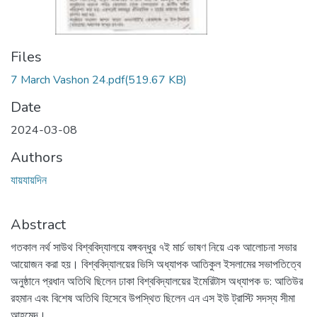
Files
7 March Vashon 24.pdf
(519.67 KB)
Date
2024-03-08
Authors
যায়যায়দিন
Abstract
গতকাল নর্থ সাউথ বিশ্ববিদ্যালয়ে বঙ্গবন্ধুর ৭ই মার্চ ভাষণ নিয়ে এক আলোচনা সভার
আয়োজন করা হয়। বিশ্ববিদ্যালয়ের ভিসি অধ্যাপক আতিকুল ইসলামের সভাপতিত্বে
অনুষ্ঠানে প্রধান অতিথি ছিলেন ঢাকা বিশ্ববিদ্যালয়ের ইমেরিটাস অধ্যাপক ড: আতিউর
রহমান এবং বিশেষ অতিথি হিসেবে উপস্থিত ছিলেন এন এস ইউ ট্রাস্টি সদস্য সীমা
আহমেদ।