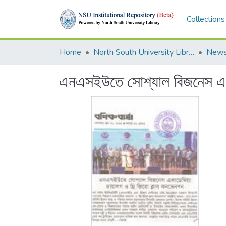
Collections
Home
North South University Library
News
এনএসইউতে সোশ্যাল বিজনেস একা