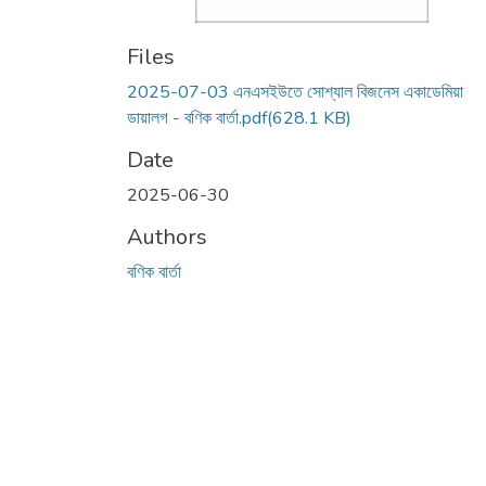
Files
2025-07-03 এনএসইউতে সোশ্যাল বিজনেস একাডেমিয়া
ডায়ালগ - বণিক বার্তা.pdf
(628.1 KB)
Date
2025-06-30
Authors
বণিক বার্তা