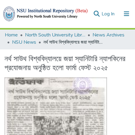
(current)
Log In
Collections
Home
North South University Library
News Archives
NSU News
নর্থ সাউথ বিশ্ববিদ্যালয়ে জয়া স্যানিটারি ন্যাপকিনের প্রযোজনায় অনুষ্ঠিত হলো ফার্মা ফেস্ট ২০২৫
Browse
নর্থ সাউথ বিশ্ববিদ্যালয়ে জয়া স্যানিটারি ন্যাপকিনের
Statistics
প্রযোজনায় অনুষ্ঠিত হলো ফার্মা ফেস্ট ২০২৫