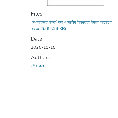
Files
এনএসইউতে মানবাধিকার ও জাতীয় নিরাপত্তা বিষয়ক আলোচনা
সভা.pdf
(384.38 KB)
Date
2025-11-15
Authors
বণিক বার্তা