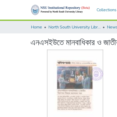
Collections
Home
North South University Library
News
এনএসইউতে মানবাধিকার ও জাতীয