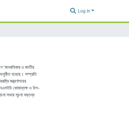
Log In
ে ‘মানবাধিকার ও জাতীয়
 অনুষ্ঠিত হয়েছে। সম্প্রতি
ষ্ট্র মন্ত্রণালয়ের
। এনএসইউ কোষাধ্যক্ষ ও উপ-
চনা সভায় সূচনা বক্তব্য