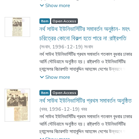
রাখার জন্য ছাত্রছাত্রীদের সুনাগরিক ও চরিত্রবান হয়ে গড়ে
Show more
উঠার আহ্ববান জানান। নর্থ সাউথ ইউনিভার্সিটির প্রতিষ্ঠাতা
প্রেসিডেন্ট মুসলেহ উদ্দিন আহমেদ স্বাগত ভাষণ দেন।
Item
Open Access
অনুষ্ঠানে আরো বক্তব্য রাখেন বোর্ড অব গভর্নেন্স এর
নর্থ সাউথ ইউনিভার্সিটির সমাবর্তন অনুষ্ঠান- মহৎ
চেয়ারম্যান এম এ আউয়াল, ইউনিভার্সিটি অব সাউদার্ন
চরিত্রের কোনো বিকল্প হতে পারে না :রাষ্ট্রপতি
ইন্ডিয়ানার প্রেসিডেন্ট এইচ রেই হুপস।
(
সংবাদ,
1996-12-19
)
সংবাদ
নর্থ সাউথ ইউনিভার্সিটির প্রথম সমাবর্তন গতকাল বুধবার ঢাকার
আর্মি স্টেডিয়ামে অনুষ্ঠিত হয়। রাষ্ট্রপতি ও ইউনিভার্সিটির
চ্যান্সেলর বিচারপতি সাহাবুদ্দিন আহমেদ দেশের উন্নয়নে অবদান
রাখার জন্য ছাত্রছাত্রীদের সুনাগরিক ও চরিত্রবান হয়ে গড়ে
Show more
উঠার আহ্ববান জানান। নর্থ সাউথ ইউনিভার্সিটির প্রতিষ্ঠাতা
প্রেসিডেন্ট মুসলেহ উদ্দিন আহমেদ স্বাগত ভাষণ দেন।
Item
Open Access
অনুষ্ঠানে আরো বক্তব্য রাখেন বোর্ড অব গভর্নেন্স এর
নর্থ সাউথ ইউনিভার্সিটির প্রথম সমাবর্তন অনুষ্ঠিত
চেয়ারম্যান এম এ আউয়াল, ইউনিভার্সিটি অব সাউদার্ন
(
খবর,
1996-12-19
)
খবর
ইন্ডিয়ানার প্রেসিডেন্ট এইচ রেই হুপস।
নর্থ সাউথ ইউনিভার্সিটির প্রথম সমাবর্তন গতকাল বুধবার ঢাকার
আর্মি স্টেডিয়ামে অনুষ্ঠিত হয়। রাষ্ট্রপতি ও ইউনিভার্সিটির
চ্যান্সেলর বিচারপতি সাহাবুদ্দিন আহমেদ দেশের উন্নয়নে অবদান
রাখার জন্য ছাত্রছাত্রীদের সুনাগরিক ও চরিত্রবান হয়ে গড়ে